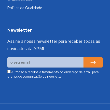
Política da Qualidade
Newsletter
Assine a nossa newsletter para receber todas as
novidades da APMI
Autorizo a recolha e tratamento do endereço de email para
efeitos de comunicação de newsletter